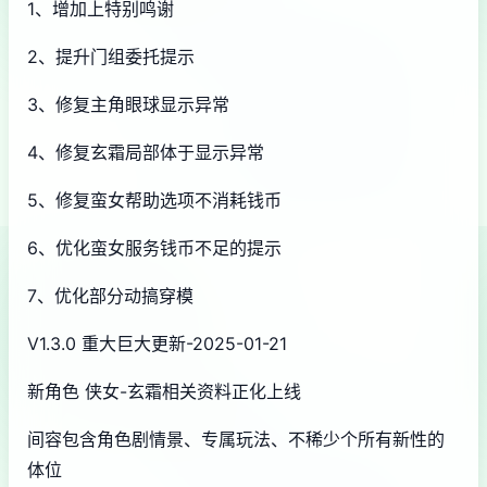
1、增加上特别鸣谢
2、提升门组委托提示
3、修复主角眼球显示异常
4、修复玄霜局部体于显示异常
5、修复蛮女帮助选项不消耗钱币
6、优化蛮女服务钱币不足的提示
7、优化部分动搞穿模
V1.3.0 重大巨大更新-2025-01-21
新角色 侠女-玄霜相关资料正化上线
间容包含角色剧情景、专属玩法、不稀少个所有新性的
体位