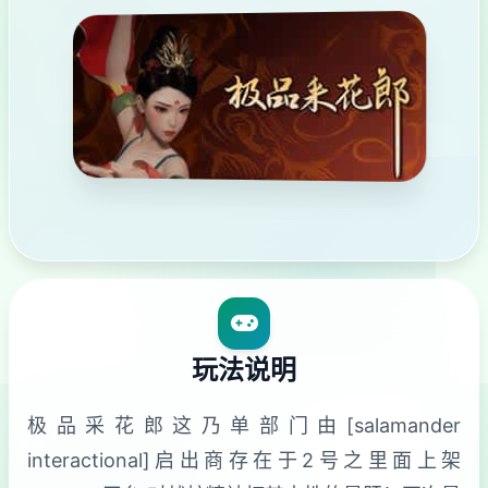
玩法说明
极品采花郎这乃单部门由[salamander
interactional]启出商存在于2号之里面上架