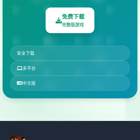
免费下载
完整版游戏
安全下载
多平台
中文版