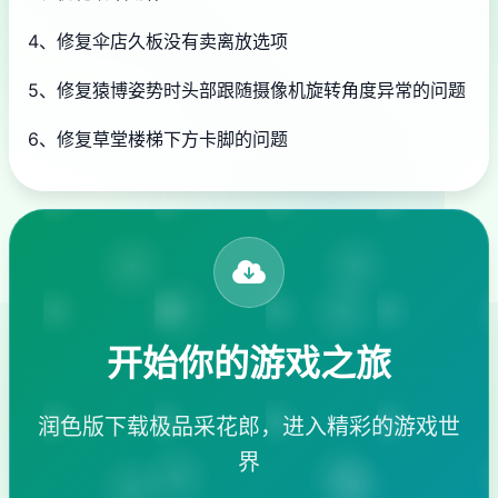
4、修复伞店久板没有卖离放选项
5、修复猿博姿势时头部跟随摄像机旋转角度异常的问题
6、修复草堂楼梯下方卡脚的问题
开始你的游戏之旅
润色版下载极品采花郎，进入精彩的游戏世
界