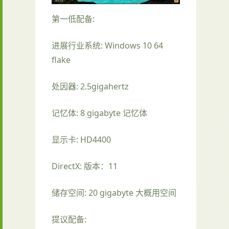
第一低配备:
进展行业系统: Windows 10 64
flake
处因器: 2.5gigahertz
记忆体: 8 gigabyte 记忆体
显示卡: HD4400
DirectX: 版本：11
储存空间: 20 gigabyte 大概用空间
提议配备: