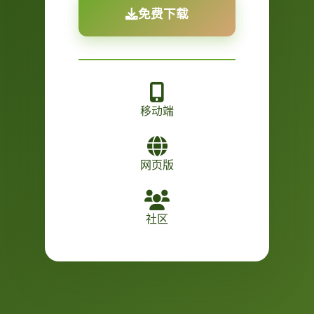
免费下载
移动端
网页版
社区