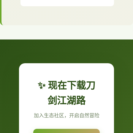
✨ 现在下载刀
剑江湖路
加入生态社区，开启自然冒险