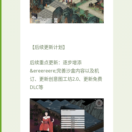
【后续更新计划】
后续重点更新：逐步增添
&ereereere;完善沙盒内容以及机
订、更新创意图工坊2.0、更新免费
DLC等