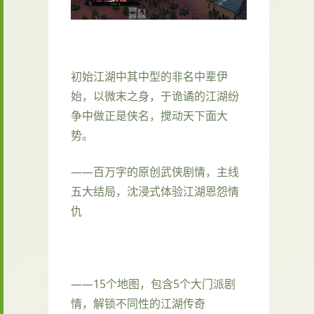
初始江湖中其中型的非名中辈伊
始，以微末之身，于诡谲的江湖纷
争中做正是侠名，搅动天下面大
势。
——百万字的原创武侠剧情，主线
五大结局，沈浸式体验江湖恩怨情
仇
——15个地图，包含5个大门派剧
情，解锁不同性的江湖传奇