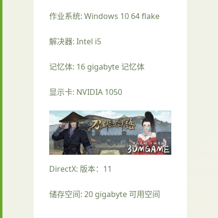
作业系统: Windows 10 64 flake
解决器: Intel i5
记忆体: 16 gigabyte 记忆体
显示卡: NVIDIA 1050
DirectX: 版本：11
储存空间: 20 gigabyte 可用空间