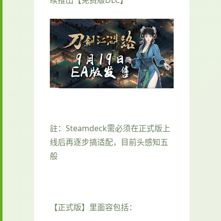
註：Steamdeck需必须在正式版上
线后再逐步搞适配，目前头感知五
般
【正式版】里面容包括：