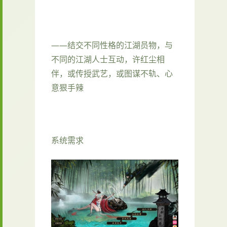
——结交不同性格的江湖员物，与
不同的江湖人士互动，许红尘相
伴，或传授武艺，或图谋不轨、心
意狠手辣
系统需求