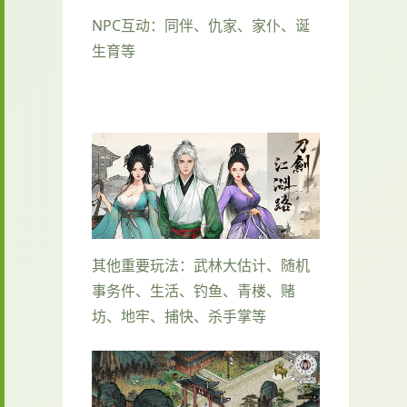
NPC互动：同伴、仇家、家仆、诞
生育等
其他重要玩法：武林大估计、随机
事务件、生活、钓鱼、青楼、赌
坊、地牢、捕快、杀手掌等