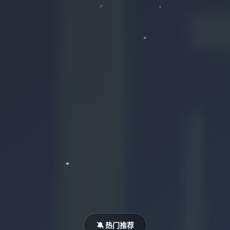
🔕 热门推荐