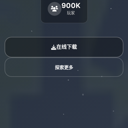
900K
玩家
在线下载
探索更多