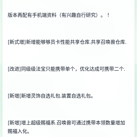
版本再配有手机端资料（有兴趣自行研究）。 ！
[新式增]新增能够够员卡性能共享仓库.共享召唤兽仓库.
[改进]同级级法宝只能携带单个，优化达成可携带二个.
[新增[新增灵饰自选礼包.装置自选礼包。
[新增]增上超级赐福系.召唤兽可通过携带本领数量增加
赐福入化。