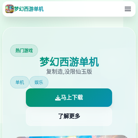
梦幻西游单机
热门游戏
梦幻西游单机
复制造,没限仙玉版
单机
娱乐
马上下载
了解更多