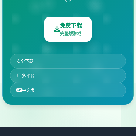
免费下载
完整版游戏
安全下载
多平台
中文版