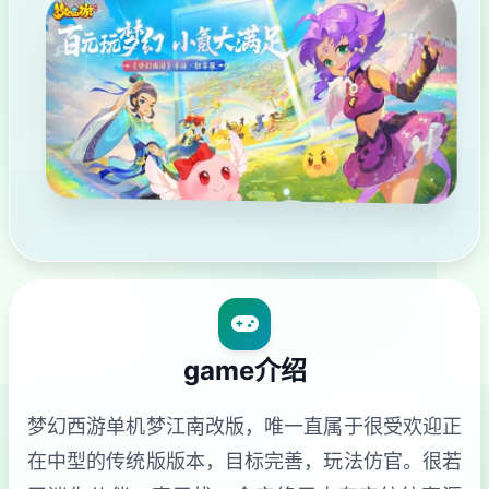
game介绍
梦幻西游单机梦江南改版，唯一直属于很受欢迎正
在中型的传统版版本，目标完善，玩法仿官。很若