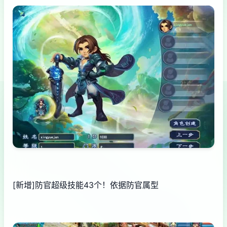
[新增]防官超级技能43个！依据防官属型