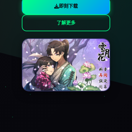
即刻下载
了解更多