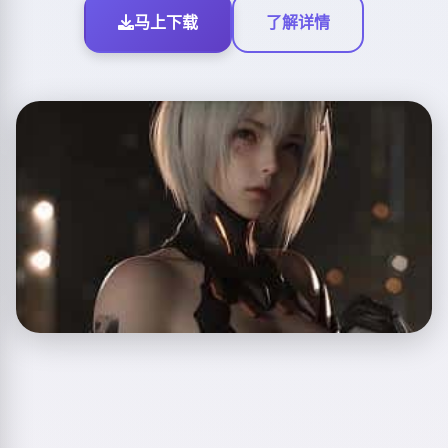
马上下载
了解详情