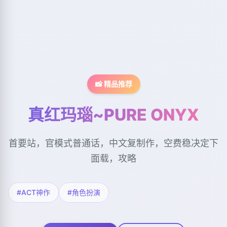
📸 精品推荐
真红玛瑙~PURE ONYX
首要站，官模式普通话，中文复制作，空费稳决定下
面载，攻略
#ACT神作
#角色扮演