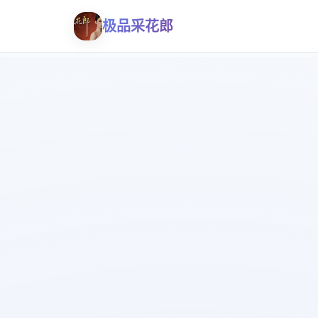
极品采花郎