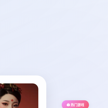
🖨️ 热门游戏