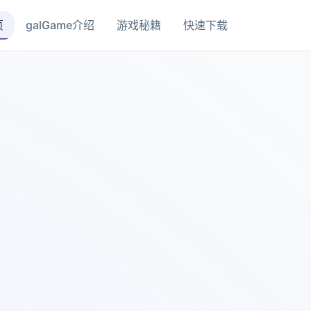
页
galGame介绍
游戏秘籍
快速下载