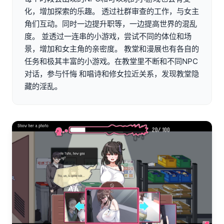
化，增加探索的乐趣。 透过社群审查的工作，与女主
角们互动。同时一边提升职等，一边提高世界的混乱
度。 並透过一连串的小游戏，尝试不同的体位和场
景，增加和女主角的亲密度。 教堂和漫展也有各自的
任务和极其丰富的小游戏。在教堂里不断和不同NPC
对话，参与忏悔 和唱诗和修女拉近关系，发现教堂隐
藏的淫乱。