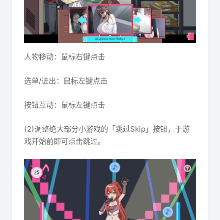
人物移动：鼠标右键点击
选单/进出：鼠标左键点击
按钮互动：鼠标左键点击
(2)调整绝大部分小游戏的「跳过Skip」按钮，于游
戏开始前即可点击跳过。