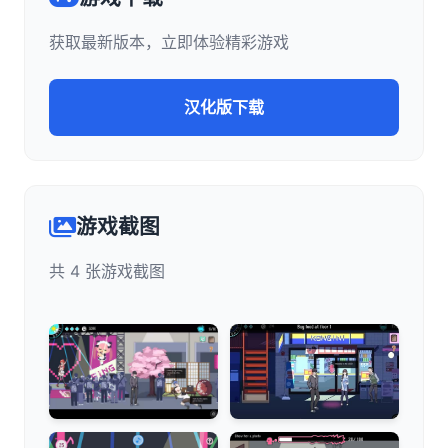
获取最新版本，立即体验精彩游戏
汉化版下载
游戏截图
共 4 张游戏截图