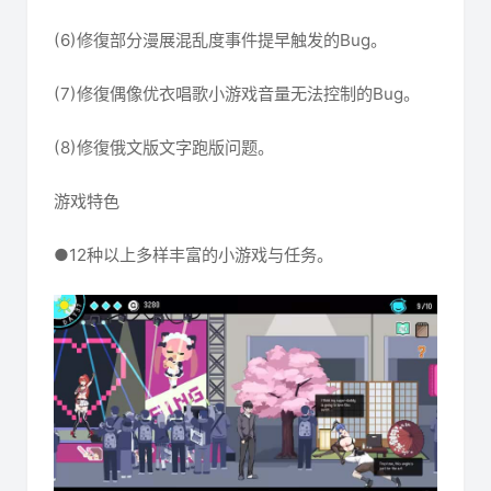
(6)修復部分漫展混乱度事件提早触发的Bug。
(7)修復偶像优衣唱歌小游戏音量无法控制的Bug。
(8)修復俄文版文字跑版问题。
游戏特色
●12种以上多样丰富的小游戏与任务。