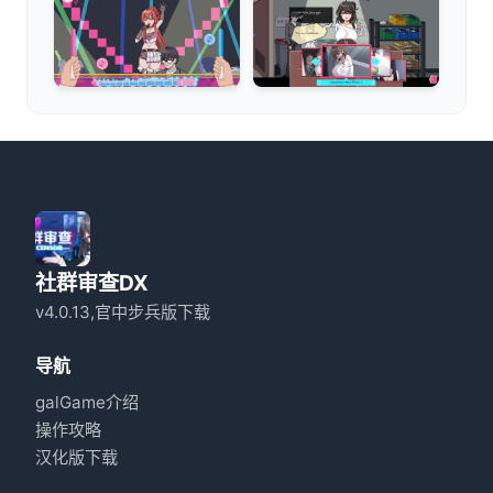
社群审查DX
v4.0.13,官中步兵版下载
导航
galGame介绍
操作攻略
汉化版下载