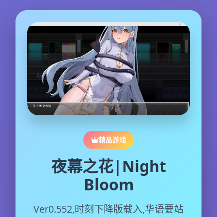
精品游戏
夜幕之花|Night
Bloom
Ver0.552,时刻下降版载入,华语要站