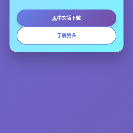
中文版下载
了解更多