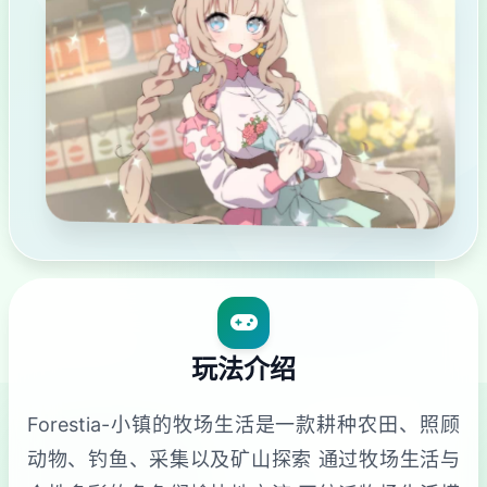
玩法介绍
Forestia-小镇的牧场生活是一款耕种农田、照顾
动物、钓鱼、采集以及矿山探索 通过牧场生活与