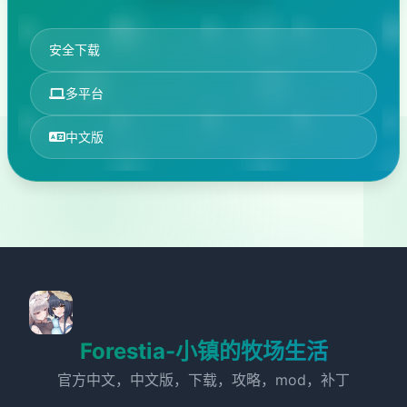
安全下载
多平台
中文版
Forestia-小镇的牧场生活
官方中文，中文版，下载，攻略，mod，补丁