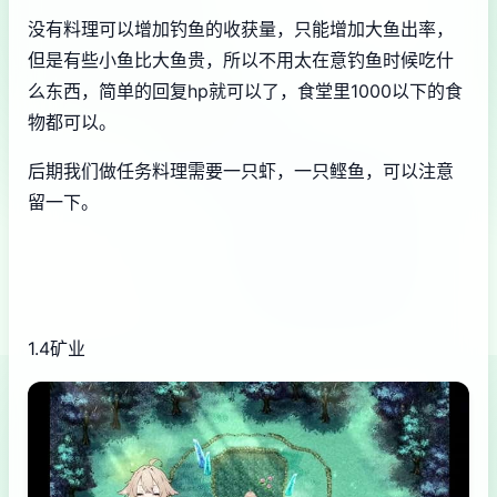
没有料理可以增加钓鱼的收获量，只能增加大鱼出率，
但是有些小鱼比大鱼贵，所以不用太在意钓鱼时候吃什
么东西，简单的回复hp就可以了，食堂里1000以下的食
物都可以。
后期我们做任务料理需要一只虾，一只鲣鱼，可以注意
留一下。
1.4矿业