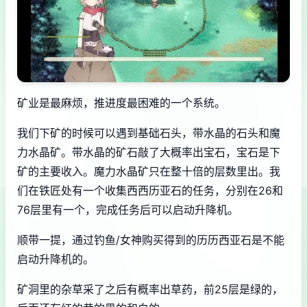
矿业是最麻烦，推进度最困难的一个系统。
我们下矿的时候可以遇到基础石头，带水晶的石头和魔
力水晶矿。带水晶的矿石敲了大概率出宝石，宝石是下
矿的主要收入。魔力水晶矿只在整十倍的层数里出。我
们在铁匠处有一个收集西西历亚石的任务，分别在26和
76层里有一个，完成任务后可以启动升降机。
顺带一提，通过钓鱼/女神购买得到的历历西亚石是不能
启动升降机的。
矿洞里的杂草采了之后有概率出草药，前25层是绿的，