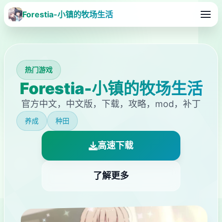
Forestia-小镇的牧场生活
热门游戏
Forestia-小镇的牧场生活
官方中文，中文版，下载，攻略，mod，补丁
养成
种田
高速下载
了解更多