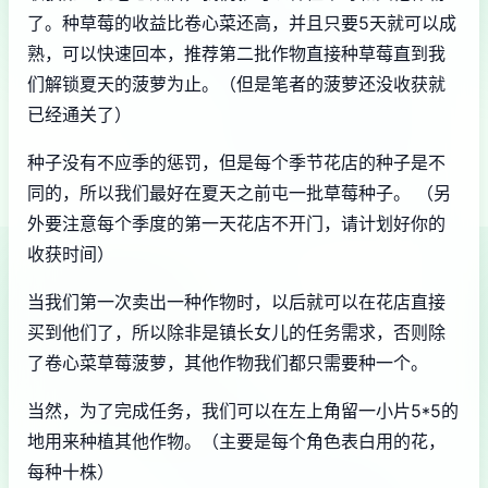
了。种草莓的收益比卷心菜还高，并且只要5天就可以成
熟，可以快速回本，推荐第二批作物直接种草莓直到我
们解锁夏天的菠萝为止。（但是笔者的菠萝还没收获就
已经通关了）
种子没有不应季的惩罚，但是每个季节花店的种子是不
同的，所以我们最好在夏天之前屯一批草莓种子。 （另
外要注意每个季度的第一天花店不开门，请计划好你的
收获时间）
当我们第一次卖出一种作物时，以后就可以在花店直接
买到他们了，所以除非是镇长女儿的任务需求，否则除
了卷心菜草莓菠萝，其他作物我们都只需要种一个。
当然，为了完成任务，我们可以在左上角留一小片5*5的
地用来种植其他作物。（主要是每个角色表白用的花，
每种十株）