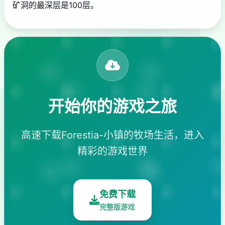
矿洞的最深层是100层。
开始你的游戏之旅
高速下载Forestia-小镇的牧场生活，进入
精彩的游戏世界
免费下载
完整版游戏