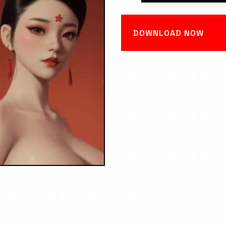
DOWNLOAD NOW