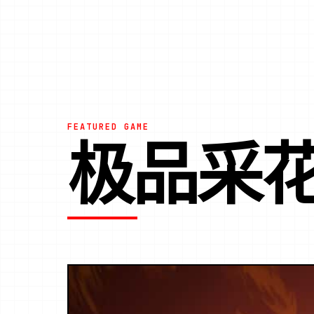
FEATURED GAME
极品采